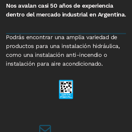
Nos avalan casi 50 años de experiencia
dentro del mercado industrial en Argentina.
Podrás encontrar una amplia variedad de
productos para una instalación hidráulica,
como una instalación anti-incendio o
instalación para aire acondicionado.