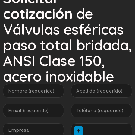
cotización
de
Válvulas esféricas
paso total bridada,
ANSI Clase 150,
acero inoxidable