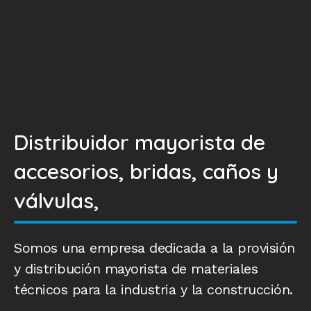
Distribuidor mayorista de
accesorios, bridas, caños y
válvulas,
Somos una empresa dedicada a la provisión
y distribución mayorista de materiales
técnicos para la industria y la construcción.