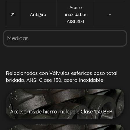
Acero
21
Antigiro
inoxidable
–
AISI 304
Medidas
Relacionados con Válvulas esféricas paso total
bridada, ANSI Clase 150, acero inoxidable
Accesorios de hierro maleable Clase 150 BSP