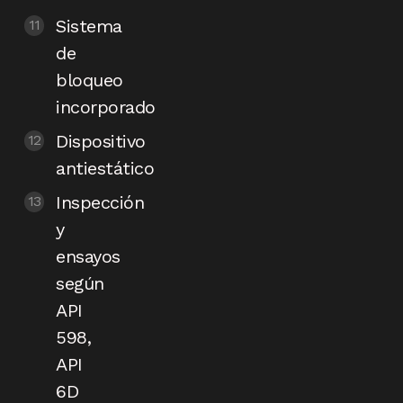
Sistema
de
bloqueo
incorporado
Dispositivo
antiestático
Inspección
y
ensayos
según
API
598,
API
6D