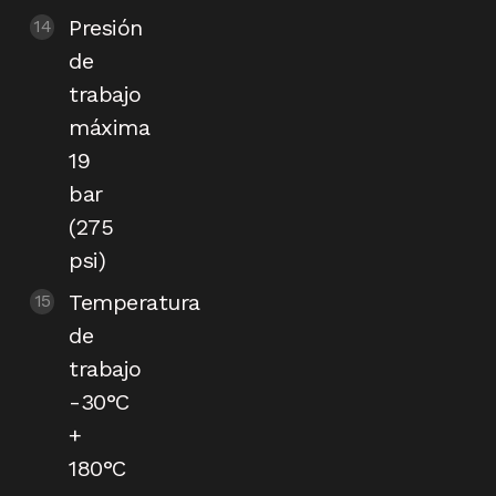
Presión
de
trabajo
máxima
19
bar
(275
psi)
Temperatura
de
trabajo
-30°C
+
180°C