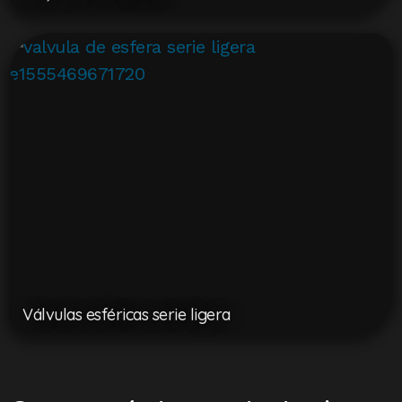
Válvulas esféricas serie ligera