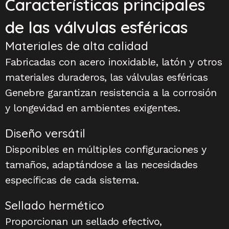
Características principales
de las válvulas esféricas
Materiales de alta calidad
Fabricadas con acero inoxidable, latón y otros
materiales duraderos, las válvulas esféricas
Genebre garantizan resistencia a la corrosión
y longevidad en ambientes exigentes.
Diseño versátil
Disponibles en múltiples configuraciones y
tamaños, adaptándose a las necesidades
específicas de cada sistema.
Sellado hermético
Proporcionan un sellado efectivo,