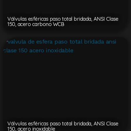
Válvulas esféricas paso total bridada, ANSI Clase
150, acero carbono WCB
Válvulas esféricas paso total bridada, ANSI Clase
150, acero inoxidable