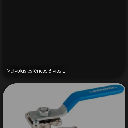
Válvulas esféricas 3 vías L