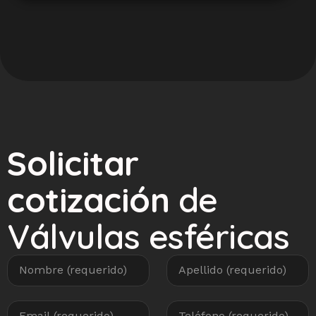
Solicitar
cotización
de
Válvulas esféricas