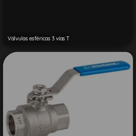
Válvulas esféricas 3 vías T