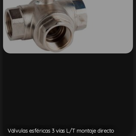
Válvulas esféricas 3 vías L/T montaje directo