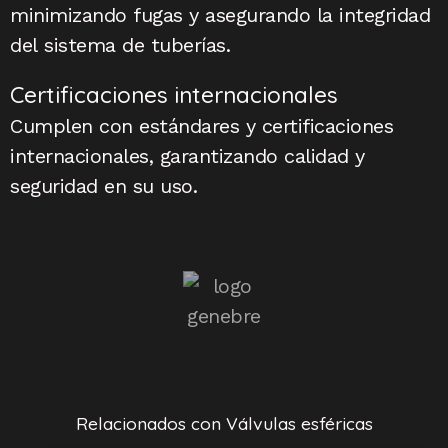
minimizando fugas y asegurando la integridad
del sistema de tuberías.
Certificaciones internacionales
Cumplen con estándares y certificaciones
internacionales, garantizando calidad y
seguridad en su uso.
Relacionados con Válvulas esféricas