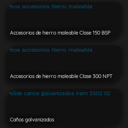
Accesorios de hierro maleable Clase 150 BSP
Accesorios de hierro maleable Clase 300 NPT
Caños galvanizados