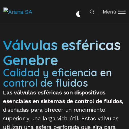
Menú
Válvulas esféricas
Genebre
Calidad y eficiencia en
control de fluidos
Las válvulas esféricas son dispositivos
esenciales en sistemas de control de fluidos
,
diseñadas para ofrecer un rendimiento
superior y una larga vida útil. Estas válvulas
utilizan una esfera perforada que gira para