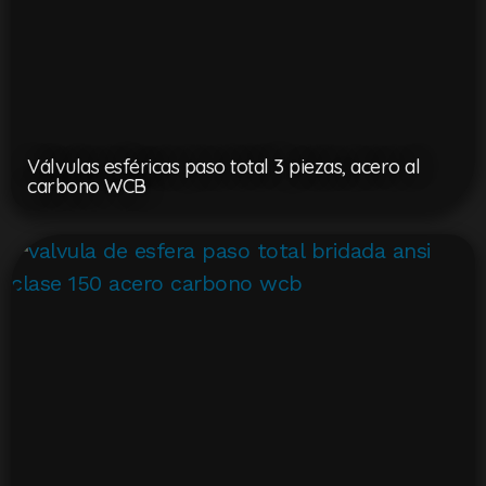
Válvulas esféricas paso total 3 piezas, acero al
carbono WCB