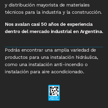
y distribución mayorista de materiales
técnicos para la industria y la construcción.
Nos avalan casi 50 años de experiencia
dentro del mercado industrial en Argentina.
Podrás encontrar una amplia variedad de
productos para una instalación hidráulica,
como una instalación anti-incendio o
instalación para aire acondicionado.