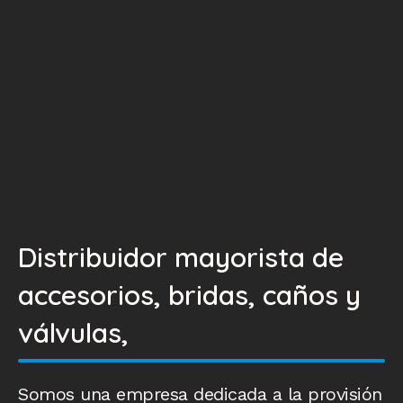
Distribuidor mayorista de
accesorios, bridas, caños y
válvulas,
Somos una empresa dedicada a la provisión