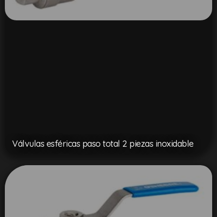
Válvulas esféricas paso total 2 piezas inoxidable