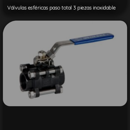
Válvulas esféricas paso total 3 piezas inoxidable