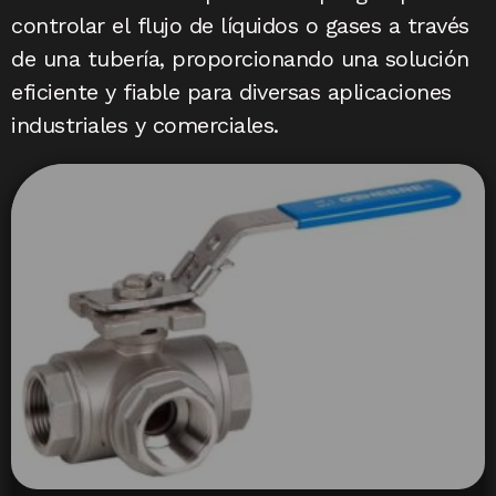
controlar el flujo de líquidos o gases a través
de una tubería, proporcionando una solución
eficiente y fiable para diversas aplicaciones
industriales y comerciales.