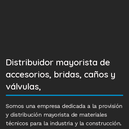
Distribuidor mayorista de
accesorios, bridas, caños y
válvulas,
Somos una empresa dedicada a la provisión
y distribución mayorista de materiales
técnicos para la industria y la construcción.