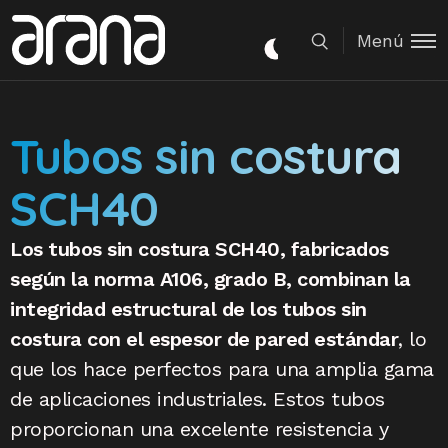
Menú
Tubos sin costura
SCH40
Los tubos sin costura SCH40, fabricados
según la norma A106, grado B, combinan la
integridad estructural de los tubos sin
costura con el espesor de pared estándar
, lo
que los hace perfectos para una amplia gama
de aplicaciones industriales. Estos tubos
proporcionan una excelente resistencia y