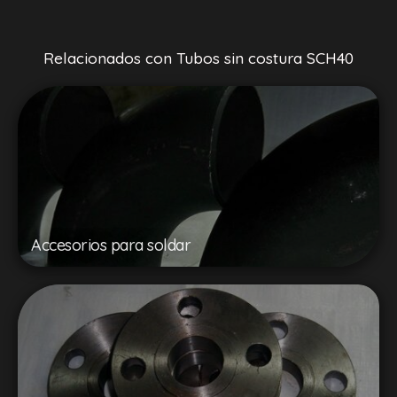
Relacionados con Tubos sin costura SCH40
Accesorios para soldar