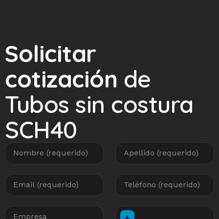
Solicitar
cotización
de
Tubos sin costura
SCH40