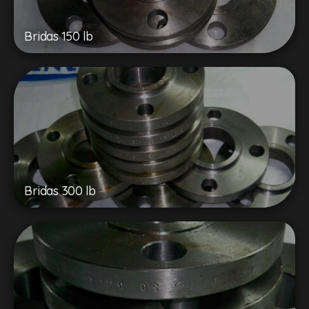
Bridas 150 lb
Bridas 300 lb