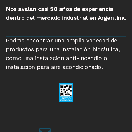
Nos avalan casi 50 años de experiencia
dentro del mercado industrial en Argentina.
Podrás encontrar una amplia variedad de
productos para una instalación hidráulica,
como una instalación anti-incendio o
instalación para aire acondicionado.