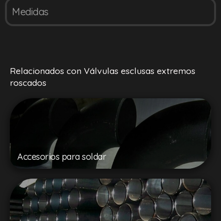
Medidas
Relacionados con Válvulas esclusas extremos
roscados
Accesorios para soldar