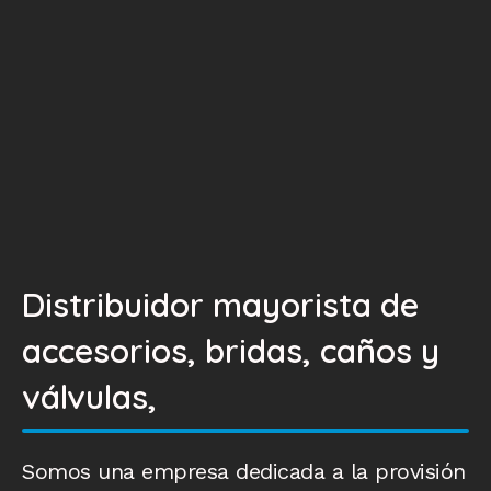
Distribuidor mayorista de
accesorios, bridas, caños y
válvulas,
Somos una empresa dedicada a la provisión