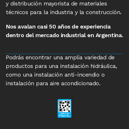
y distribución mayorista de materiales
técnicos para la industria y la construcción.
Nos avalan casi 50 años de experiencia
dentro del mercado industrial en Argentina.
Podrás encontrar una amplia variedad de
productos para una instalación hidráulica,
como una instalación anti-incendio o
instalación para aire acondicionado.