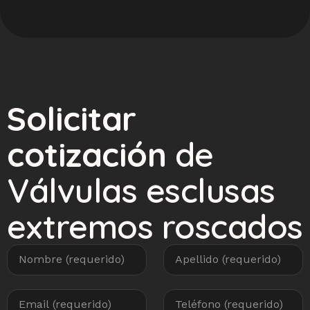
Solicitar
cotización
de
Válvulas esclusas
extremos roscados