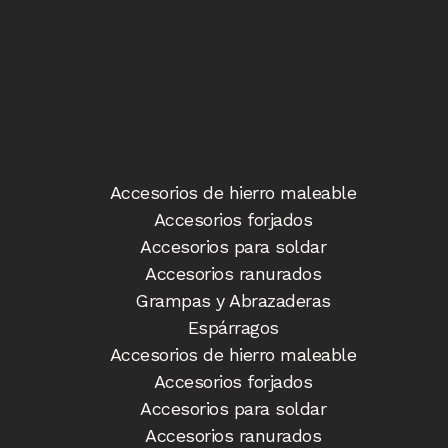
Accesorios de hierro maleable
Accesorios forjados
Accesorios para soldar
Accesorios ranurados
Grampas y Abrazaderas
Espárragos
Accesorios de hierro maleable
Accesorios forjados
Accesorios para soldar
Accesorios ranurados