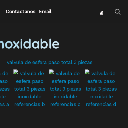
Contactanos
Email
inoxidable