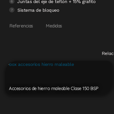
Juntas del eje de teflón + 15% grafito
Sistema de bloqueo
Referencias
Medidas
Relac
Accesorios de hierro maleable Clase 150 BSP