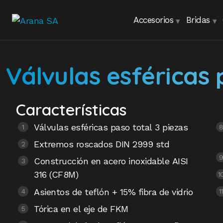
Accesorios
Bridas
Válvulas esféricas 
Características
Válvulas esféricas paso total 3 piezas
Extremos roscados DIN 2999 std
Construcción en acero inoxidable AISI
316 (CF8M)
Asientos de teflón + 15% fibra de vidrio
Tórica en el eje de FKM