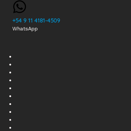
+54 9 11 4181-4509
WhatsApp