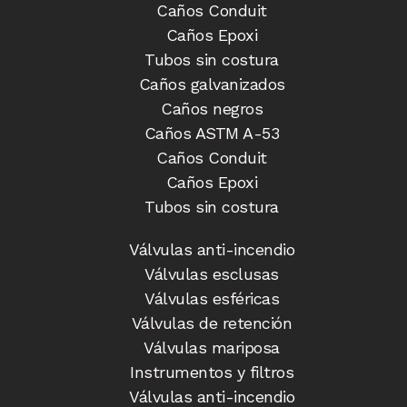
Caños Conduit
Caños Epoxi
Tubos sin costura
Caños galvanizados
Caños negros
Caños ASTM A-53
Caños Conduit
Caños Epoxi
Tubos sin costura
Válvulas anti-incendio​
Válvulas esclusas​
Válvulas esféricas
Válvulas de retención
Válvulas mariposa
Instrumentos y filtros
Válvulas anti-incendio​