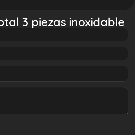
tal 3 piezas inoxidable