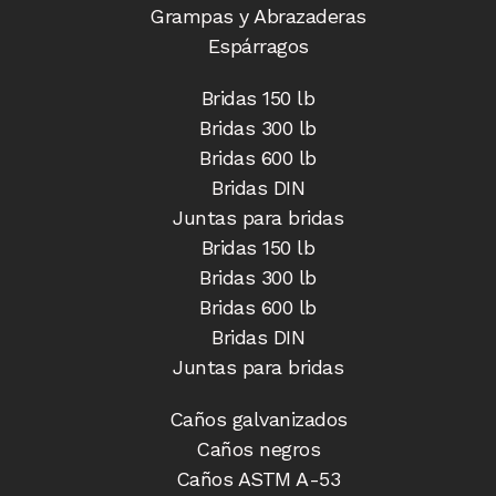
Grampas y Abrazaderas
Espárragos
Bridas 150 lb
Bridas 300 lb
Bridas 600 lb
Bridas DIN
Juntas para bridas
Bridas 150 lb
Bridas 300 lb
Bridas 600 lb
Bridas DIN
Juntas para bridas
Caños galvanizados
Caños negros
Caños ASTM A-53