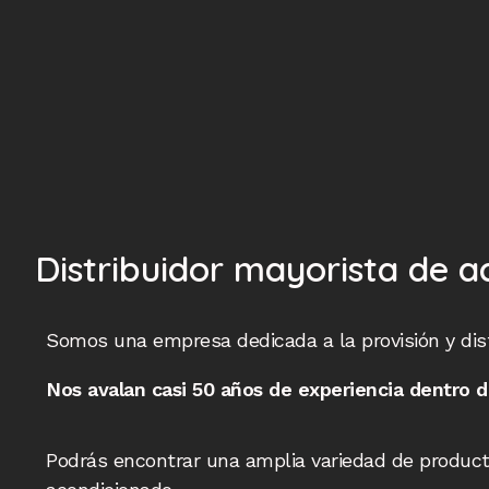
Distribuidor mayorista de ac
Somos una empresa dedicada a la provisión y distr
Nos avalan casi 50 años de experiencia dentro d
Podrás encontrar una amplia variedad de productos