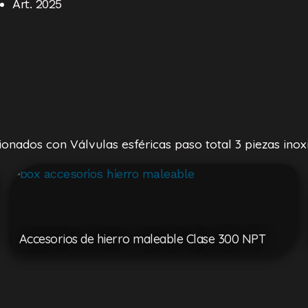
Art. 2025
ionados con Válvulas esféricas paso total 3 piezas inox
Accesorios de hierro maleable Clase 300 NPT