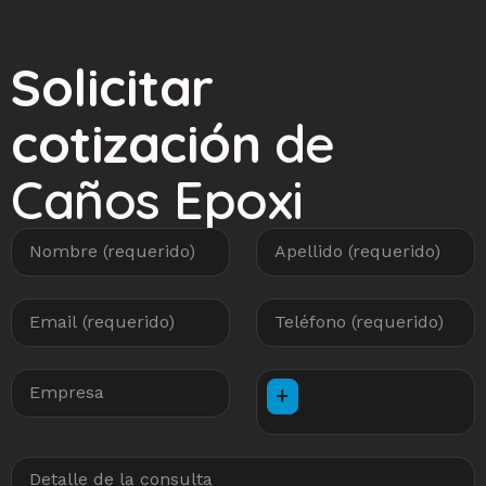
Solicitar
cotización
de
Caños Epoxi