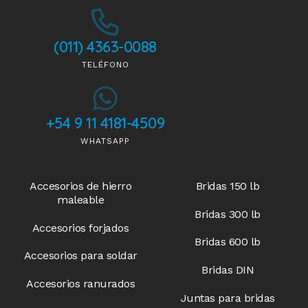
(011) 4363-0088
TELÉFONO
+54 9 11 4181-4509
WHATSAPP
Accesorios de hierro
Bridas 150 lb
maleable
Bridas 300 lb
Accesorios forjados
Bridas 600 lb
Accesorios para soldar
Bridas DIN
Accesorios ranurados
Juntas para bridas