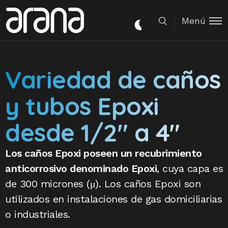
Menú
Variedad de caños
y tubos Epoxi
desde 1/2" a 4"
Los caños Epoxi poseen un recubrimiento
anticorrosivo denominado Epoxi
, cuya capa es
de 300 micrones (μ). Los caños Epoxi son
utilizados en instalaciones de gas domiciliarias
o industriales.