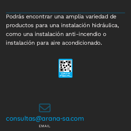
Podrás encontrar una amplia variedad de
productos para una instalación hidráulica,
como una instalación anti-incendio o
instalación para aire acondicionado.
consultas@arana-sa.com
EMAIL