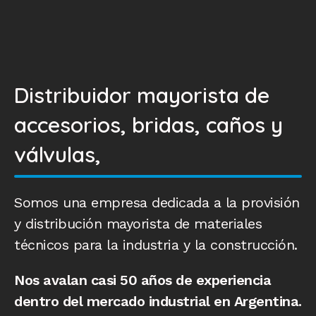
Distribuidor mayorista de
accesorios, bridas, caños y
válvulas,
Somos una empresa dedicada a la provisión
y distribución mayorista de materiales
técnicos para la industria y la construcción.
Nos avalan casi 50 años de experiencia
dentro del mercado industrial en Argentina.